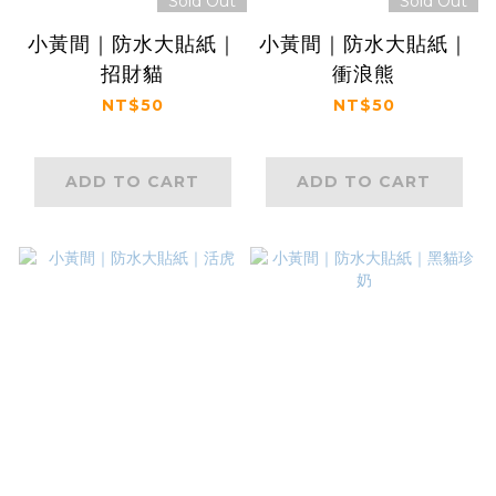
Sold Out
Sold Out
小黃間｜防水大貼紙｜
小黃間｜防水大貼紙｜
招財貓
衝浪熊
NT$50
NT$50
ADD TO CART
ADD TO CART