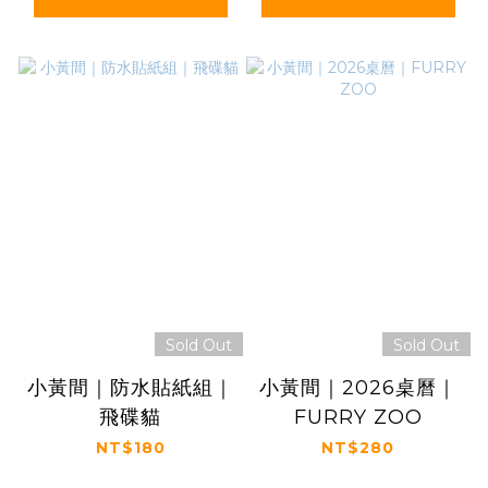
Sold Out
Sold Out
小黃間｜防水貼紙組｜
小黃間｜2026桌曆｜
飛碟貓
FURRY ZOO
NT$180
NT$280