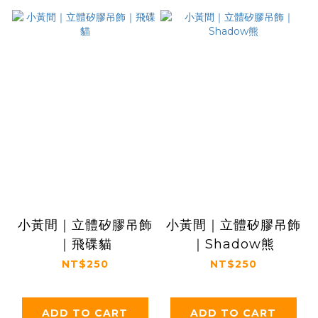
小黃間｜立體矽膠吊飾
小黃間｜立體矽膠吊飾
｜飛碟貓
｜Shadow熊
NT$250
NT$250
ADD TO CART
ADD TO CART