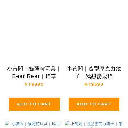
小黃間｜貓薄荷玩具｜
小黃間｜造型壓克力鏡
Bear Bear｜貓草
子｜我想變成貓
NT$390
NT$590
ADD TO CART
ADD TO CART