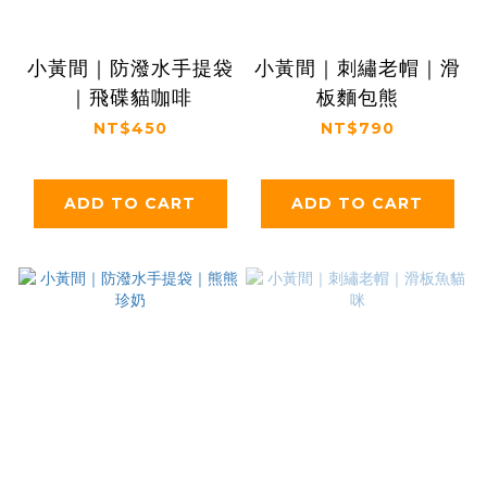
小黃間｜防潑水手提袋
小黃間｜刺繡老帽｜滑
｜飛碟貓咖啡
板麵包熊
NT$450
NT$790
ADD TO CART
ADD TO CART