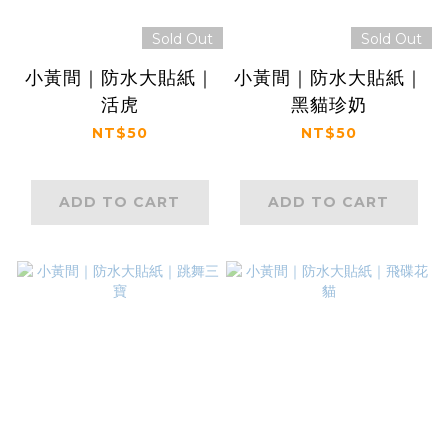
Sold Out
Sold Out
小黃間｜防水大貼紙｜
小黃間｜防水大貼紙｜
活虎
黑貓珍奶
NT$50
NT$50
ADD TO CART
ADD TO CART