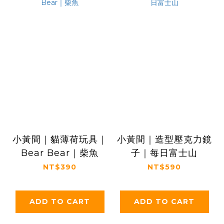
小黃間｜貓薄荷玩具｜
小黃間｜造型壓克力鏡
Bear Bear｜柴魚
子｜每日富士山
NT$390
NT$590
ADD TO CART
ADD TO CART