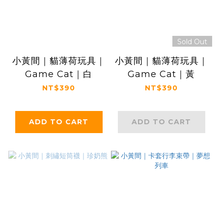
Sold Out
小黃間｜貓薄荷玩具｜
小黃間｜貓薄荷玩具｜
Game Cat｜白
Game Cat｜黃
NT$390
NT$390
ADD TO CART
ADD TO CART