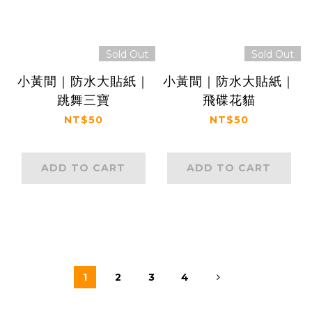
Sold Out
Sold Out
小黃間｜防水大貼紙｜
小黃間｜防水大貼紙｜
跳舞三寶
飛碟花貓
NT$50
NT$50
ADD TO CART
ADD TO CART
1
2
3
4