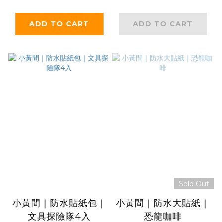
ADD TO CART
ADD TO CART
Sold Out
小黃間｜防水貼紙包｜
小黃間｜防水大貼紙｜
文具探險隊4入
恐龍咖啡