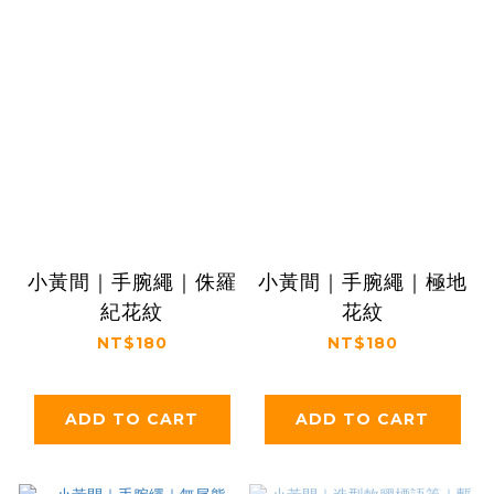
小黃間｜手腕繩｜侏羅
小黃間｜手腕繩｜極地
紀花紋
花紋
NT$180
NT$180
ADD TO CART
ADD TO CART