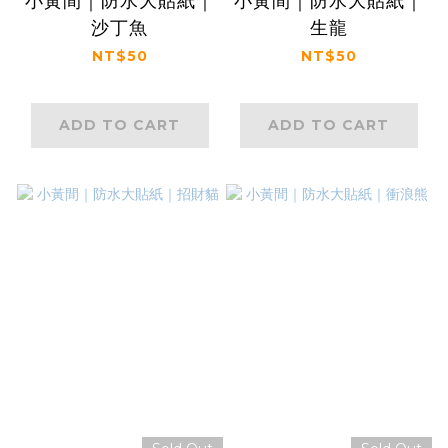
小黃間｜防水大貼紙｜
小黃間｜防水大貼紙｜
沙丁魚
生龍
NT$50
NT$50
ADD TO CART
ADD TO CART