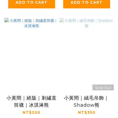
ADD TO CART
ADD TO CART
Sold Out
小黃間｜絕版｜刺繡直
小黃間｜絨毛吊飾｜
筒襪｜冰淇淋熊
Shadow熊
NT$200
NT$350