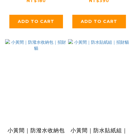
NT$180
NT$390
ADD TO CART
ADD TO CART
小黃間｜防潑水收納包
小黃間｜防水貼紙組｜