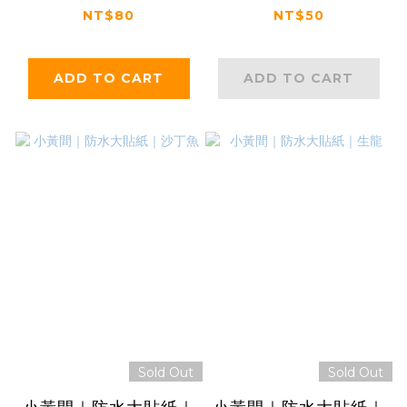
NT$80
NT$50
ADD TO CART
ADD TO CART
Sold Out
Sold Out