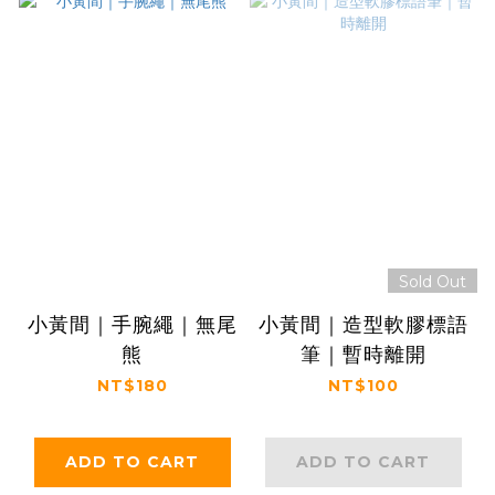
Sold Out
小黃間｜手腕繩｜無尾
小黃間｜造型軟膠標語
熊
筆｜暫時離開
NT$180
NT$100
ADD TO CART
ADD TO CART