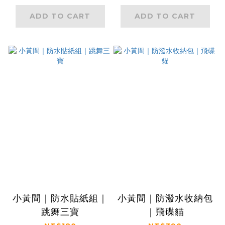
ADD TO CART
ADD TO CART
小黃間｜防水貼紙組｜
小黃間｜防潑水收納包
跳舞三寶
｜飛碟貓