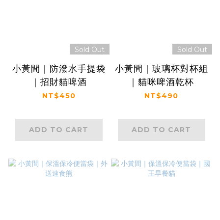
Sold Out
Sold Out
小黃間｜防潑水手提袋
小黃間｜玻璃杯對杯組
｜招財貓啤酒
｜貓咪啤酒乾杯
NT$450
NT$490
ADD TO CART
ADD TO CART