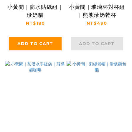
小黃間｜防水貼紙組｜
小黃間｜玻璃杯對杯組
珍奶貓
｜熊熊珍奶乾杯
NT$180
NT$490
ADD TO CART
ADD TO CART