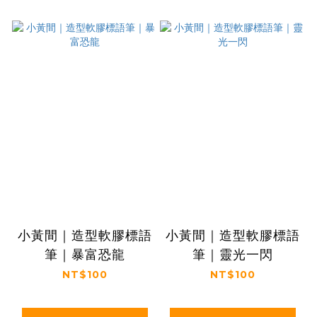
小黃間｜造型軟膠標語
小黃間｜造型軟膠標語
筆｜暴富恐龍
筆｜靈光一閃
NT$100
NT$100