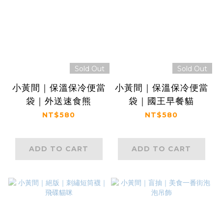
Sold Out
Sold Out
小黃間｜保溫保冷便當
小黃間｜保溫保冷便當
袋｜外送速食熊
袋｜國王早餐貓
NT$580
NT$580
ADD TO CART
ADD TO CART