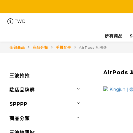
TWD
所有商品
S
全部商品
商品分類
手機配件
AirPods 耳機殼
AirPods
三波推推
駐店品牌群
SPPPP
商品分類
三波轉運站