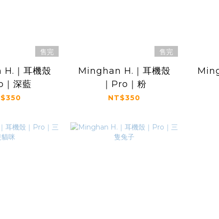
售完
售完
n H.｜耳機殼
Minghan H.｜耳機殼
Min
ro｜深藍
｜Pro｜粉
$350
NT$350