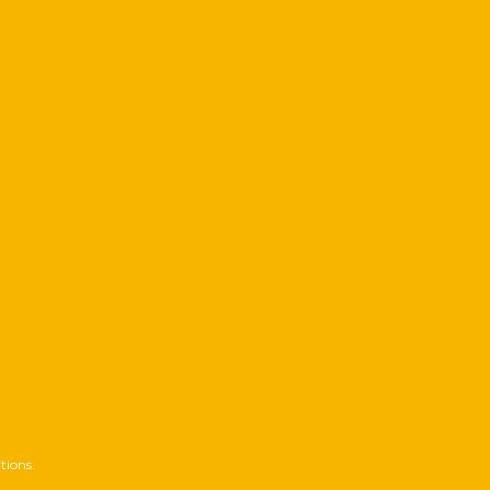
tions.