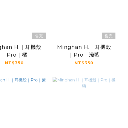
售完
售完
ghan H.｜耳機殼
Minghan H.｜耳機殼
｜Pro｜橘
｜Pro｜淺藍
NT$350
NT$350