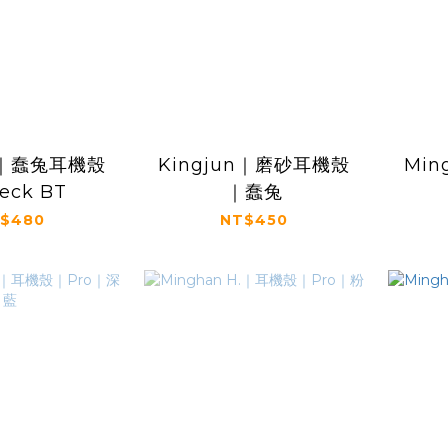
un｜蠢兔耳機殼
Kingjun｜磨砂耳機殼
Min
eck BT
｜蠢兔
$480
NT$450