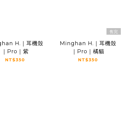
售完
ghan H.｜耳機殼
Minghan H.｜耳機殼
｜Pro｜紫
｜Pro｜橘貓
NT$350
NT$350