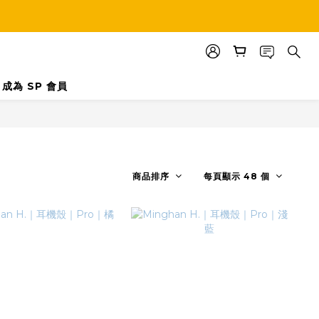
成為 SP 會員
商品排序
每頁顯示 48 個