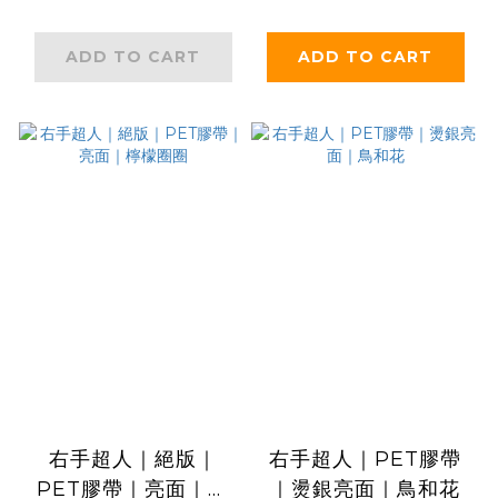
ADD TO CART
ADD TO CART
右手超人｜絕版｜
右手超人｜PET膠帶
PET膠帶｜亮面｜檸
｜燙銀亮面｜鳥和花