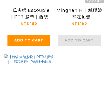
Sold Out
一氏夫婦 Escouple
Minghan H.｜紙膠帶
｜PET 膠帶｜西裝
｜熊在睡覺
NT$450
NT$190
ADD TO CART
ADD TO CART