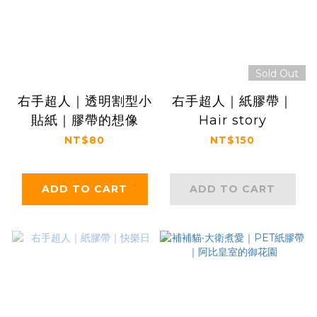
Sold Out
右手超人｜透明割型小
右手超人｜紙膠帶｜
貼紙｜膠帶的想像
Hair story
NT$80
NT$150
ADD TO CART
ADD TO CART