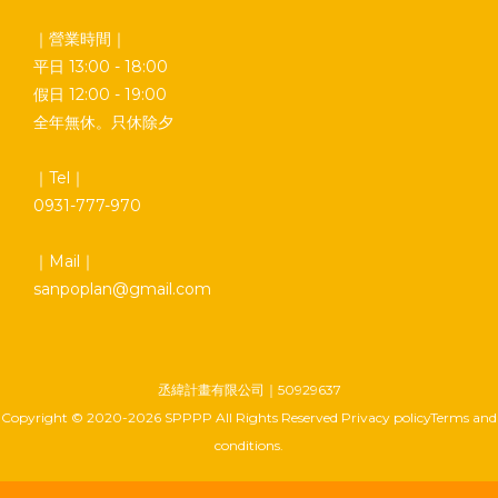
｜營業時間｜
平日 13:00 - 18:00
假日 12:00 - 19:00
全年無休。只休除夕
｜Tel｜
0931-777-970
｜Mail｜
sanpoplan@gmail.com
丞緯計畫有限公司｜50929637
Copyright © 2020-2026 SPPPP All Rights Reserved Privacy policyTerms and
conditions.