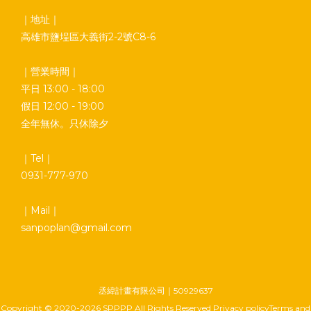
｜地址｜
高雄市鹽埕區大義街2-2號C8-6
｜營業時間｜
平日 13:00 - 18:00
假日 12:00 - 19:00
全年無休。只休除夕
｜Tel｜
0931-777-970
｜Mail｜
sanpoplan@gmail.com
丞緯計畫有限公司｜50929637
Copyright © 2020-2026 SPPPP All Rights Reserved Privacy policyTerms and