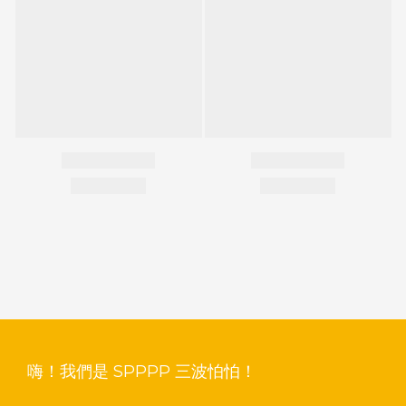
嗨！我們是 SPPPP 三波怕怕！