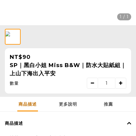
1 / 1
NT$90
SP｜黑白小姐 Miss B&W｜防水大貼紙組｜
上山下海出入平安
數量
商品描述
更多說明
推薦
商品描述