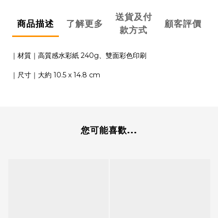
送貨及付
商品描述
了解更多
顧客評價
款方式
｜材質｜高質感水彩紙 240g、雙面彩色印刷
｜尺寸｜大約 10.5 x 14.8 cm
您可能喜歡...