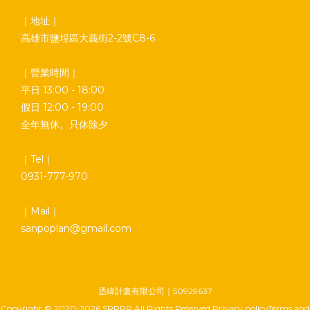
｜地址｜
高雄市鹽埕區大義街2-2號C8-6
｜營業時間｜
平日 13:00 - 18:00
假日 12:00 - 19:00
全年無休。只休除夕
｜Tel｜
0931-777-970
｜Mail｜
sanpoplan@gmail.com
丞緯計畫有限公司｜50929637
Copyright © 2020-2026 SPPPP All Rights Reserved Privacy policyTerms and