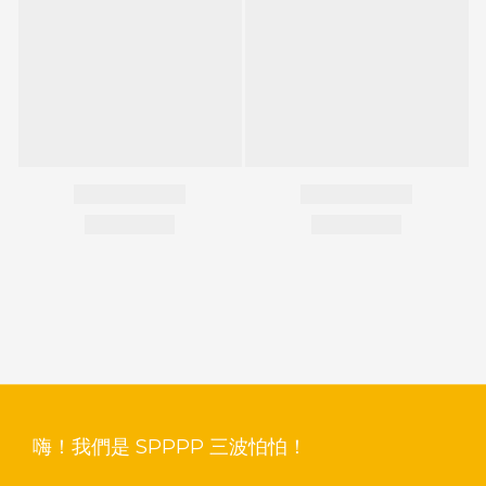
嗨！我們是 SPPPP 三波怕怕！