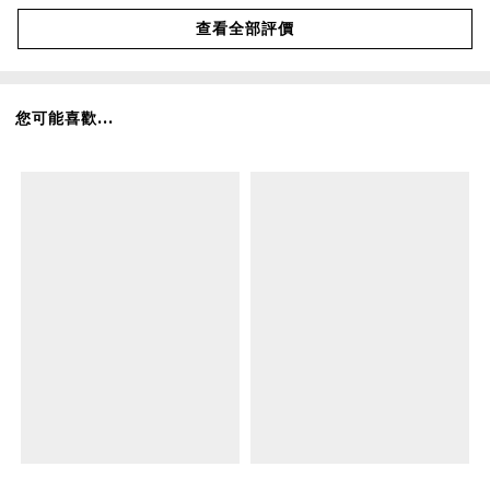
查看全部評價
您可能喜歡...