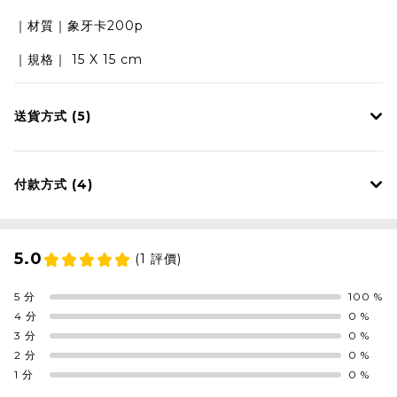
｜材質｜象牙卡200p
｜規格｜ 15 X 15 cm
送貨方式 (5)
付款方式 (4)
5.0
(1 評價)
5 分
100 %
4 分
0 %
3 分
0 %
2 分
0 %
1 分
0 %