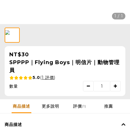
1 / 1
NT$30
SPPPP｜Flying Boys｜明信片｜動物管理
員
5.0
(
1 評價
)
數量
商品描述
更多說明
評價
推薦
(1)
商品描述