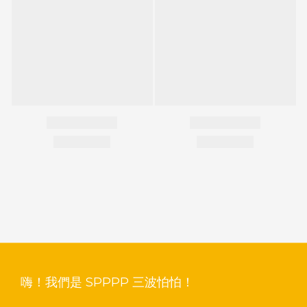
嗨！我們是 SPPPP 三波怕怕！