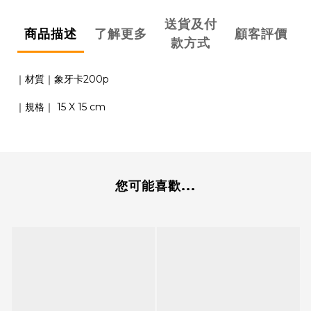
送貨及付
商品描述
了解更多
顧客評價
款方式
｜材質｜象牙卡200p
｜規格｜ 15 X 15 cm
您可能喜歡...