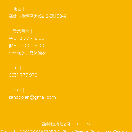
｜地址｜
高雄市鹽埕區大義街2-2號C8-6
｜營業時間｜
平日 13:00 - 18:00
假日 12:00 - 19:00
全年無休。只休除夕
｜Tel｜
0931-777-970
｜Mail｜
sanpoplan@gmail.com
丞緯計畫有限公司｜50929637
Copyright © 2020-2026 SPPPP All Rights Reserved Privacy policyTerms and