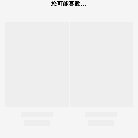
您可能喜歡...