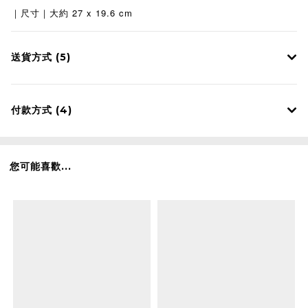
27 x 19.6 cm
｜
尺寸
｜
大約
送貨方式 (5)
付款方式 (4)
您可能喜歡...