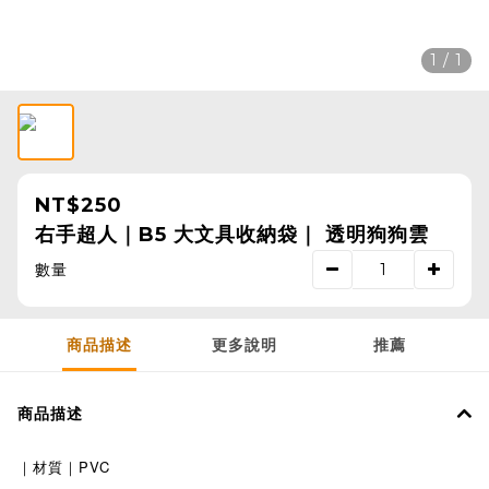
1 / 1
NT$250
右手超人｜B5 大文具收納袋｜ 透明狗狗雲
數量
商品描述
更多說明
推薦
商品描述
｜材質｜PVC