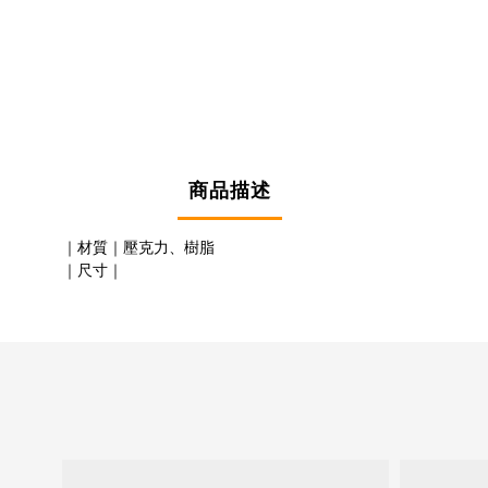
商品描述
｜材質｜
壓克力、樹脂
｜尺寸｜