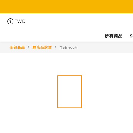
TWD
所有商品
S
全部商品
駐店品牌群
Raimochi