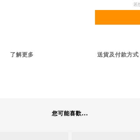
若
了解更多
送貨及付款方式
您可能喜歡...