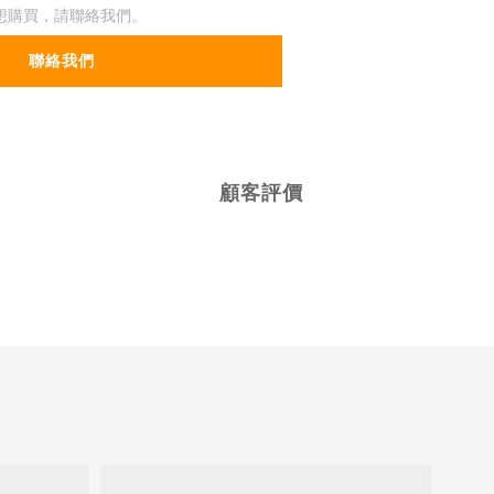
想購買，請聯絡我們。
聯絡我們
顧客評價