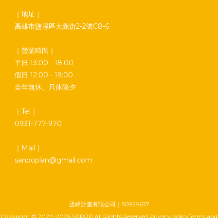
｜地址｜
高雄市鹽埕區大義街2-2號C8-6
｜營業時間｜
平日 13:00 - 18:00
假日 12:00 - 19:00
全年無休。只休除夕
｜Tel｜
0931-777-970
｜Mail｜
sanpoplan@gmail.com
丞緯計畫有限公司｜50929637
Copyright © 2020-2026 SPPPP All Rights Reserved Privacy policyTerms and