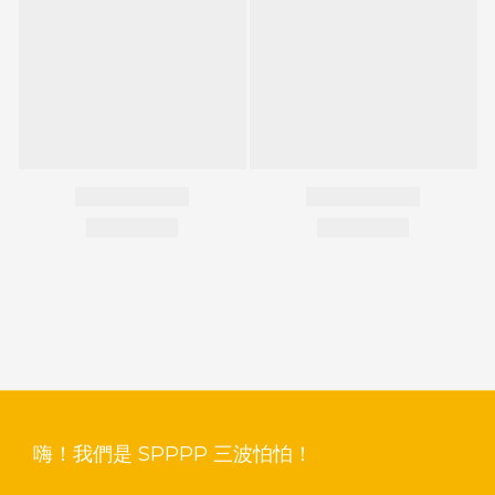
嗨！我們是 SPPPP 三波怕怕！