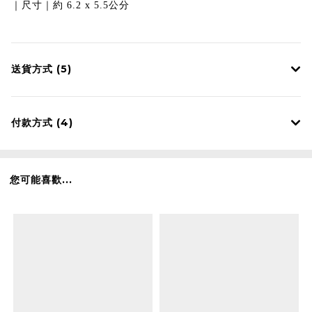
｜尺寸｜約 6.2 x 5.5公分
送貨方式 (5)
付款方式 (4)
您可能喜歡...