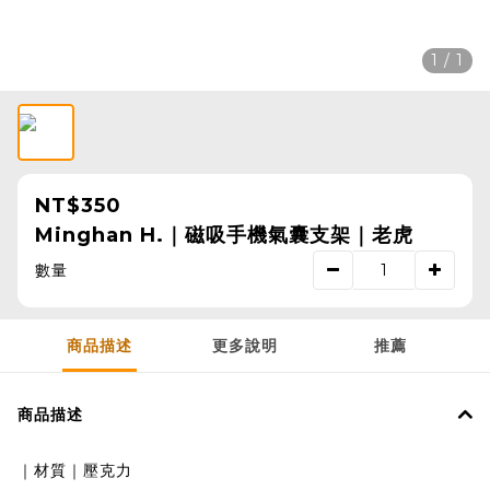
1 / 1
NT$350
Minghan H.｜磁吸手機氣囊支架｜老虎
數量
商品描述
更多說明
推薦
商品描述
｜材質｜壓克力