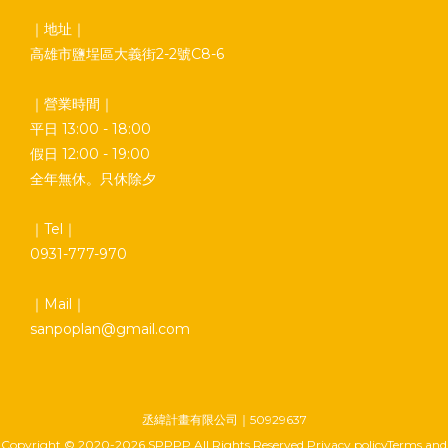
｜地址｜
高雄市鹽埕區大義街2-2號C8-6
｜營業時間｜
平日 13:00 - 18:00
假日 12:00 - 19:00
全年無休。只休除夕
｜Tel｜
0931-777-970
｜Mail｜
sanpoplan@gmail.com
丞緯計畫有限公司｜50929637
Copyright © 2020-2026 SPPPP All Rights Reserved Privacy policyTerms and