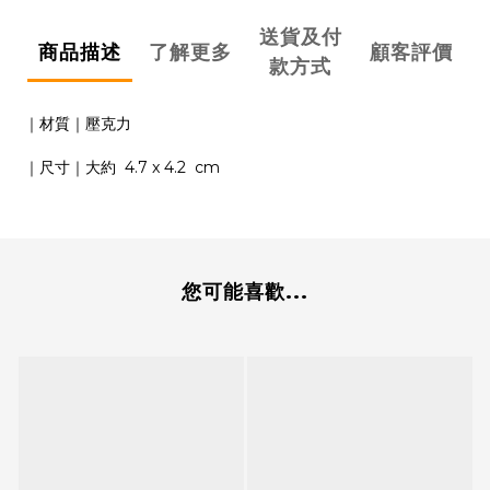
送貨及付
商品描述
了解更多
顧客評價
款方式
｜材質｜壓克力
｜尺寸｜大約 4.7 x 4.2 cm
您可能喜歡...