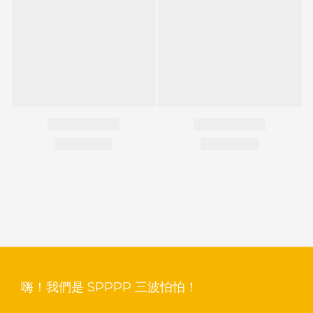
嗨！我們是 SPPPP 三波怕怕！