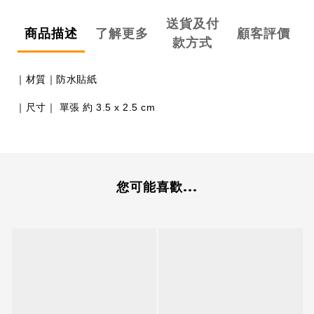
送貨及付
商品描述
了解更多
顧客評價
款方式
｜材質｜防水貼紙
｜尺寸｜ 單張 約 3.5 x 2.5 cm
您可能喜歡...