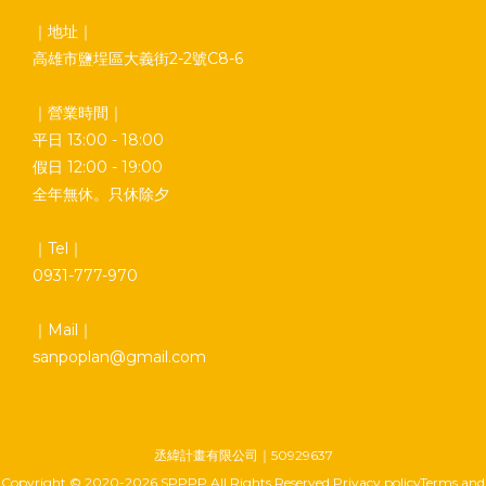
｜地址｜
高雄市鹽埕區大義街2-2號C8-6
｜營業時間｜
平日 13:00 - 18:00
假日 12:00 - 19:00
全年無休。只休除夕
｜Tel｜
0931-777-970
｜Mail｜
sanpoplan@gmail.com
丞緯計畫有限公司｜50929637
Copyright © 2020-2026 SPPPP All Rights Reserved Privacy policyTerms and