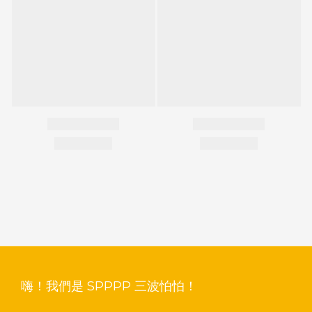
嗨！我們是 SPPPP 三波怕怕！