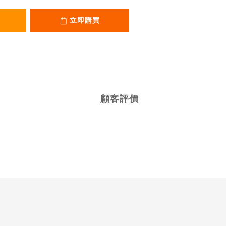
立即購買
顧客評價