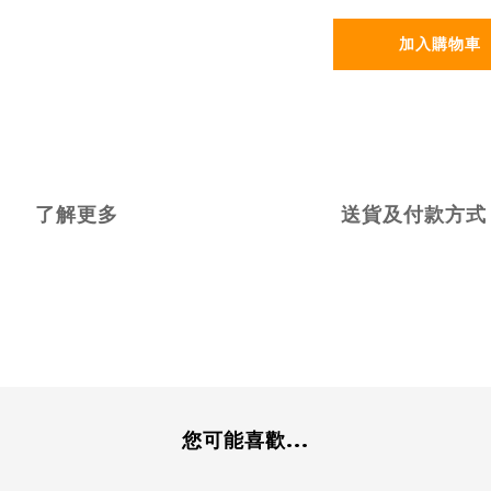
加入購物車
了解更多
送貨及付款方式
您可能喜歡...