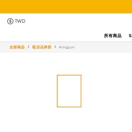
TWD
所有商品
S
全部商品
駐店品牌群
Kingjun