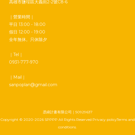
高雄市鹽埕區大義街2-2號C8-6
｜營業時間｜
平日 13:00 - 18:00
假日 12:00 - 19:00
全年無休。只休除夕
｜Tel｜
0931-777-970
｜Mail｜
sanpoplan@gmail.com
丞緯計畫有限公司｜50929637
Copyright © 2020-2026 SPPPP All Rights Reserved Privacy policyTerms and
conditions.