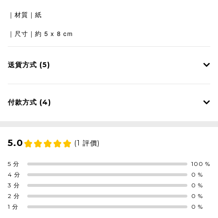
｜材質｜紙
5 x 8 cm
｜尺寸｜約
送貨方式 (5)
付款方式 (4)
5.0
(1 評價)
5 分
100 %
4 分
0 %
3 分
0 %
2 分
0 %
1 分
0 %