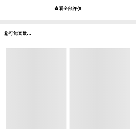
查看全部評價
您可能喜歡...