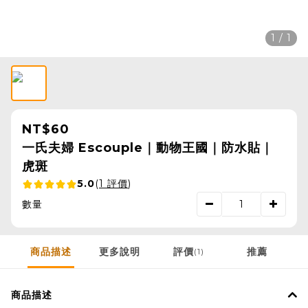
1 / 1
NT$60
一氏夫婦 Escouple｜動物王國｜防水貼｜
虎斑
5.0
(
1 評價
)
數量
商品描述
更多說明
評價
推薦
(1)
商品描述