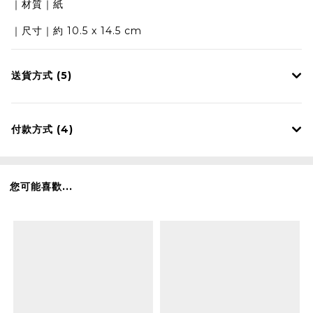
｜材質｜紙
｜尺寸｜約 10.5 x 14.5 cm
送貨方式 (5)
付款方式 (4)
您可能喜歡...