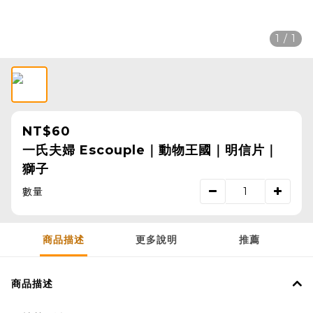
1 / 1
NT$60
一氏夫婦 Escouple｜動物王國｜明信片｜
獅子
數量
商品描述
更多說明
推薦
商品描述