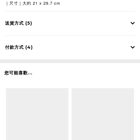
21 x 29.7 cm
｜
尺寸
｜
大約
送貨方式 (5)
付款方式 (4)
您可能喜歡...