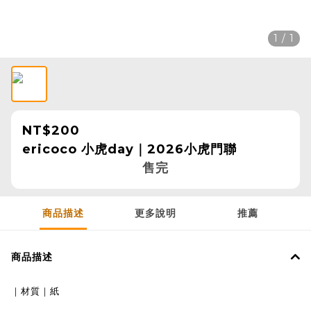
1 / 1
NT$200
ericoco 小虎day｜2026小虎門聯
售完
商品描述
更多說明
推薦
商品描述
｜材質｜紙