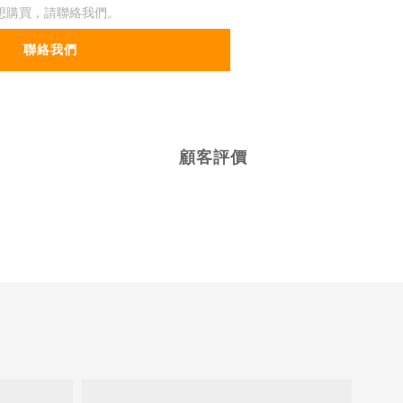
想購買，請聯絡我們。
聯絡我們
顧客評價