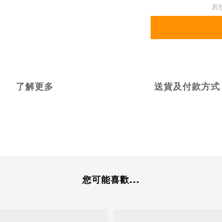
若
了解更多
送貨及付款方式
您可能喜歡...