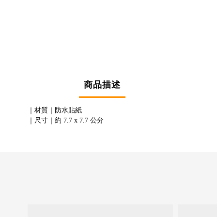
商品描述
｜材質｜防水貼紙
｜尺寸｜約 7.7 x 7.7 公分