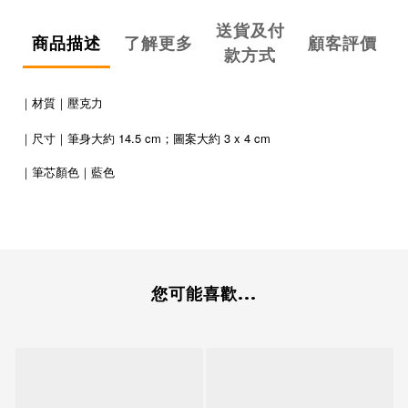
送貨及付
商品描述
了解更多
顧客評價
款方式
｜材質｜壓克力
｜尺寸｜筆身大約 14.5 cm；圖案大約 3 x 4 cm
｜筆芯顏色｜藍色
您可能喜歡...