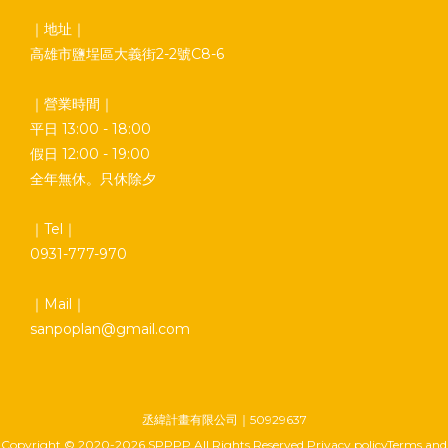
｜地址｜
高雄市鹽埕區大義街2-2號C8-6
｜營業時間｜
平日 13:00 - 18:00
假日 12:00 - 19:00
全年無休。只休除夕
｜Tel｜
0931-777-970
｜Mail｜
sanpoplan@gmail.com
丞緯計畫有限公司｜50929637
Copyright © 2020-2026 SPPPP All Rights Reserved Privacy policyTerms and