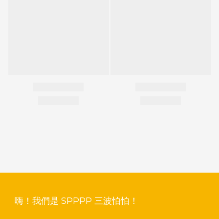
嗨！我們是 SPPPP 三波怕怕！