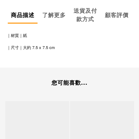
送貨及付
商品描述
了解更多
顧客評價
款方式
｜材質｜紙
7.5 x 7.5 cm
｜尺寸｜大約
您可能喜歡...