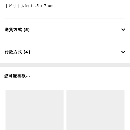
11.5 x 7 cm
｜尺寸｜大約
送貨方式 (5)
付款方式 (4)
您可能喜歡...