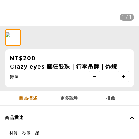
1 / 1
NT$200
Crazy eyes 瘋狂眼珠｜行李吊牌｜炸蝦
數量
商品描述
更多說明
推薦
商品描述
｜材質｜矽膠、紙