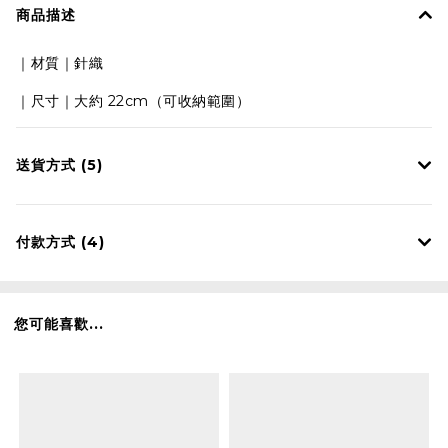
商品描述
｜材質｜針織
22cm（可收納範圍）
｜尺寸｜大約
送貨方式 (5)
付款方式 (4)
您可能喜歡...