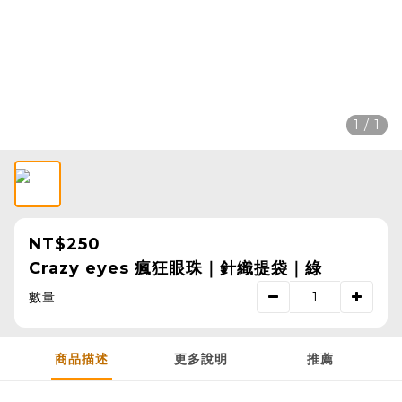
1 / 1
NT$250
Crazy eyes 瘋狂眼珠｜針織提袋｜綠
數量
商品描述
更多說明
推薦