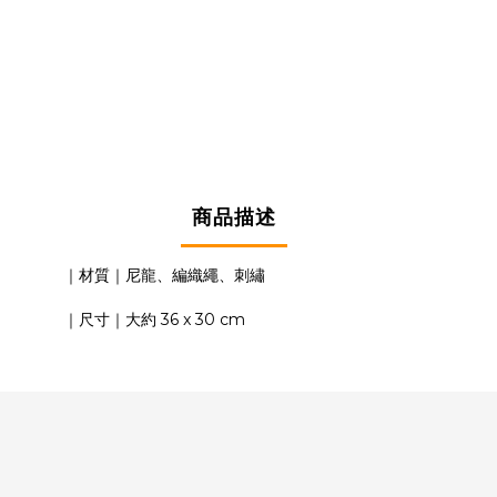
商品描述
｜材質｜尼龍、編織繩、刺繡
｜尺寸｜大約 36 x 30 cm