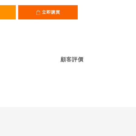
立即購買
顧客評價