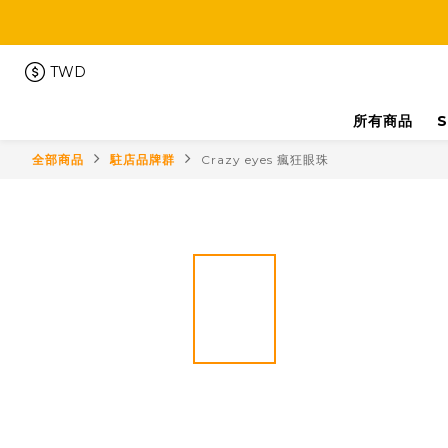
TWD
所有商品
S
全部商品
駐店品牌群
Crazy eyes 瘋狂眼珠