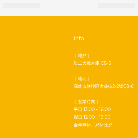
info
｜地點｜
駁二大義倉庫 C8-6
｜地址｜
高雄市鹽埕區大義街2-2號C8-6
｜營業時間｜
平日 13:00 - 18:00
假日 12:00 - 19:00
全年無休。只休除夕