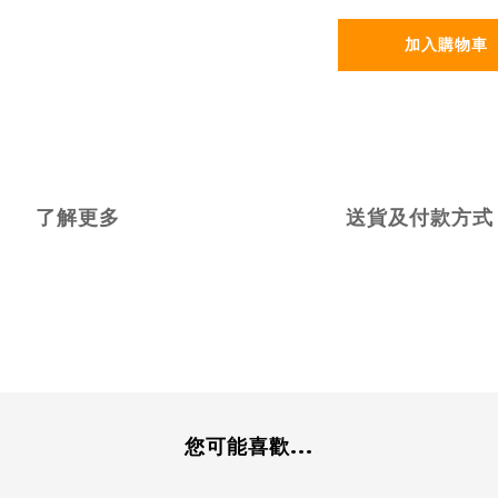
加入購物車
了解更多
送貨及付款方式
您可能喜歡...