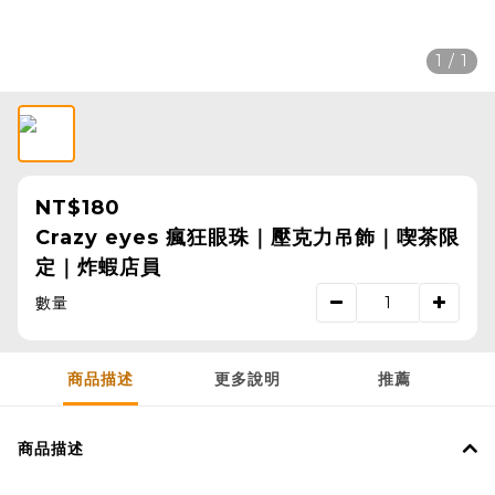
1 / 1
NT$180
Crazy eyes 瘋狂眼珠｜壓克力吊飾｜喫茶限
定｜炸蝦店員
數量
商品描述
更多說明
推薦
商品描述