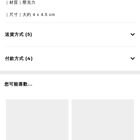
｜材質｜壓克力
4 x 4.5 cm
｜尺寸｜大約
送貨方式 (5)
付款方式 (4)
您可能喜歡...