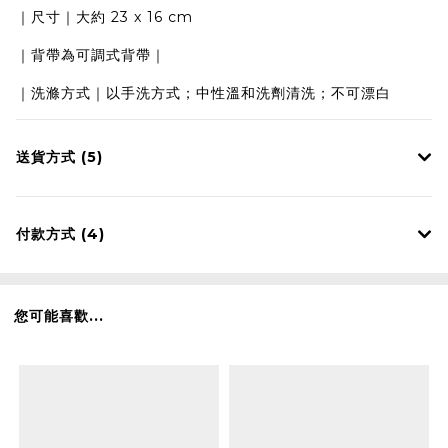
｜尺寸｜大約 23 x 16 cm
｜背帶為可調式背帶｜
｜洗滌方式｜以手洗方式；中性溫和洗劑清洗；不可漂白
送貨方式 (5)
付款方式 (4)
您可能喜歡...