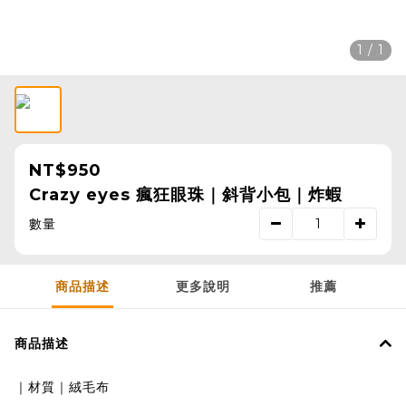
1 / 1
NT$950
Crazy eyes 瘋狂眼珠｜斜背小包｜炸蝦
數量
商品描述
更多說明
推薦
商品描述
｜材質｜絨毛布