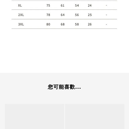
您可能喜歡...