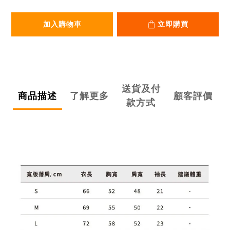
加入購物車
立即購買
送貨及付
商品描述
了解更多
顧客評價
款方式