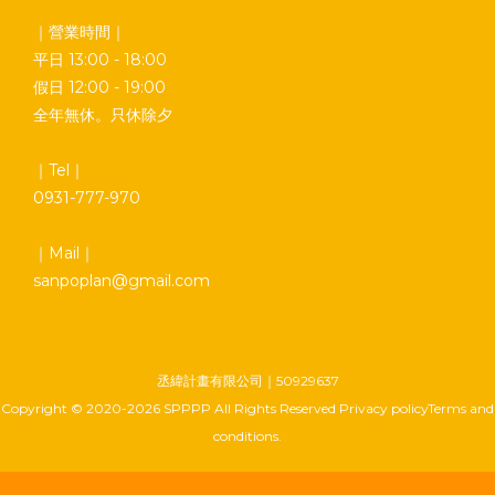
｜營業時間｜
平日 13:00 - 18:00
假日 12:00 - 19:00
全年無休。只休除夕
｜Tel｜
0931-777-970
｜Mail｜
sanpoplan@gmail.com
丞緯計畫有限公司｜50929637
Copyright © 2020-2026 SPPPP All Rights Reserved Privacy policyTerms and
conditions.