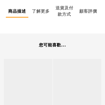
送貨及付
商品描述
了解更多
顧客評價
款方式
您可能喜歡...