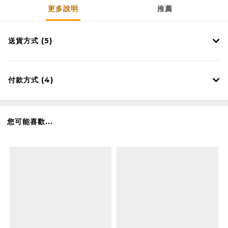
更多說明
推薦
送貨方式 (5)
付款方式 (4)
您可能喜歡...