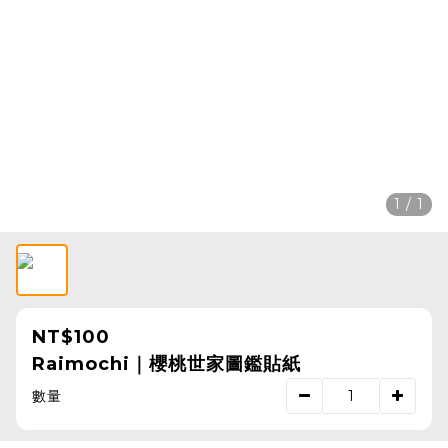
1 / 1
NT$100
Raimochi｜櫻桃世家圖鑑貼紙
數量