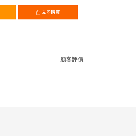
立即購買
顧客評價