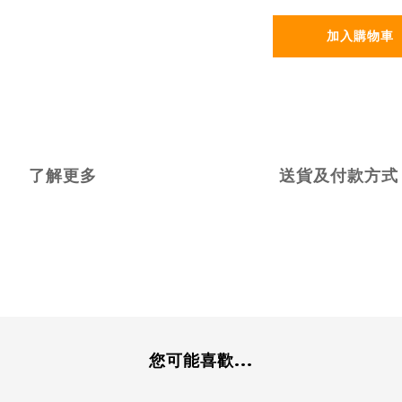
加入購物車
了解更多
送貨及付款方式
您可能喜歡...