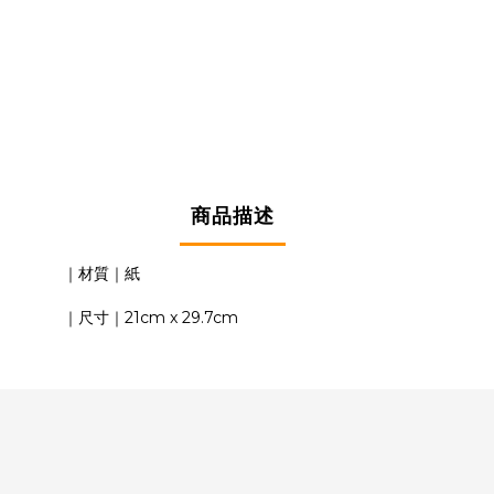
商品描述
｜材質｜紙
｜尺寸｜21cm x 29.7cm