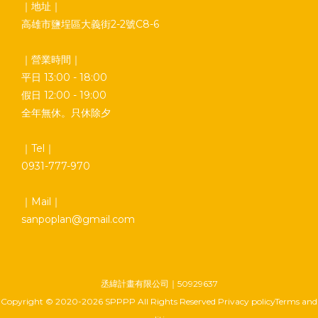
｜地址｜
高雄市鹽埕區大義街2-2號C8-6
｜營業時間｜
平日 13:00 - 18:00
假日 12:00 - 19:00
全年無休。只休除夕
｜Tel｜
0931-777-970
｜Mail｜
sanpoplan@gmail.com
丞緯計畫有限公司｜50929637
Copyright © 2020-2026 SPPPP All Rights Reserved Privacy policyTerms and