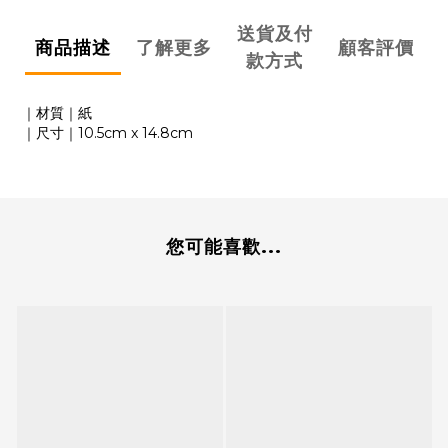
送貨及付
商品描述
了解更多
顧客評價
款方式
｜材質｜紙
｜尺寸｜10.5cm x 14.8cm
您可能喜歡...