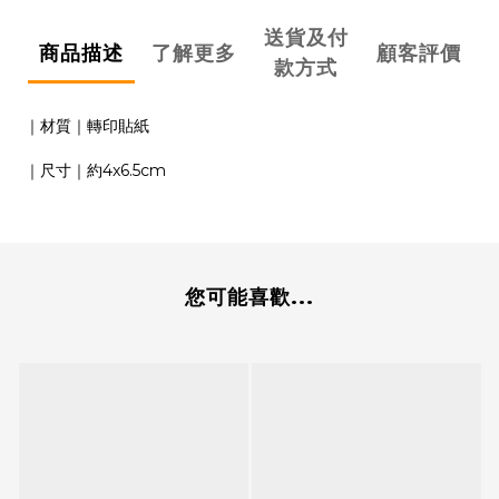
送貨及付
商品描述
了解更多
顧客評價
款方式
｜材質｜轉印貼紙
｜尺寸｜約4x6.5cm
您可能喜歡...