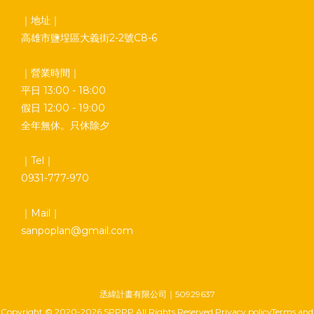
｜地址｜
高雄市鹽埕區大義街2-2號C8-6
｜營業時間｜
平日 13:00 - 18:00
假日 12:00 - 19:00
全年無休。只休除夕
｜Tel｜
0931-777-970
｜Mail｜
sanpoplan@gmail.com
丞緯計畫有限公司｜50929637
Copyright © 2020-2026 SPPPP All Rights Reserved Privacy policyTerms and