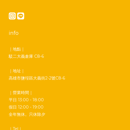
info
｜地點｜
駁二大義倉庫 C8-6
｜地址｜
高雄市鹽埕區大義街2-2號C8-6
｜營業時間｜
平日 13:00 - 18:00
假日 12:00 - 19:00
全年無休。只休除夕
｜Tel｜