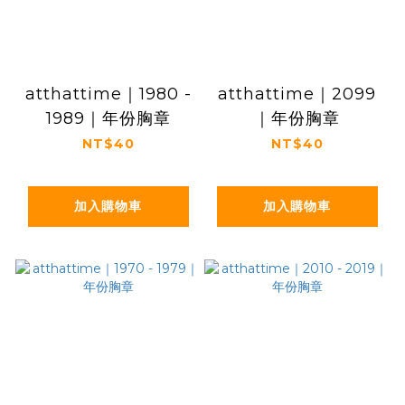
atthattime｜1980 -
atthattime｜2099
1989｜年份胸章
｜年份胸章
NT$40
NT$40
加入購物車
加入購物車