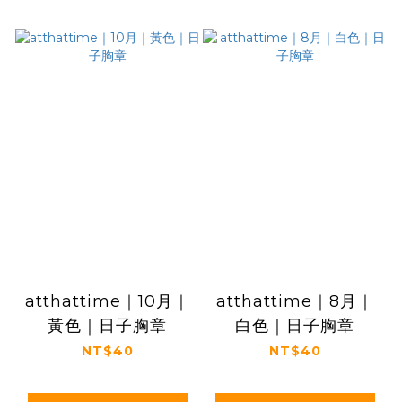
atthattime｜10月｜
atthattime｜8月｜
黃色｜日子胸章
白色｜日子胸章
NT$40
NT$40