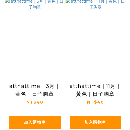
atthattime｜3月｜
atthattime｜11月｜
黃色｜日子胸章
黃色｜日子胸章
NT$40
NT$40
加入購物車
加入購物車