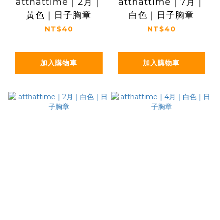
atthattime｜2月｜
atthattime｜7月｜
黃色｜日子胸章
白色｜日子胸章
NT$40
NT$40
加入購物車
加入購物車