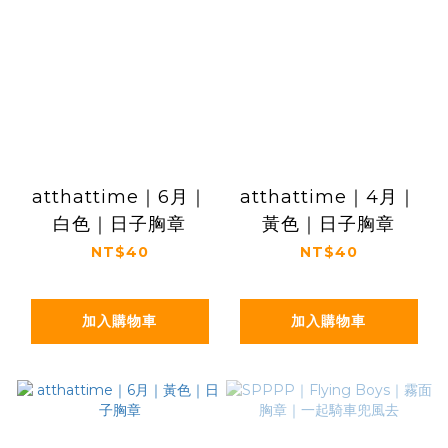
atthattime｜6月｜
atthattime｜4月｜
白色｜日子胸章
黃色｜日子胸章
NT$40
NT$40
加入購物車
加入購物車