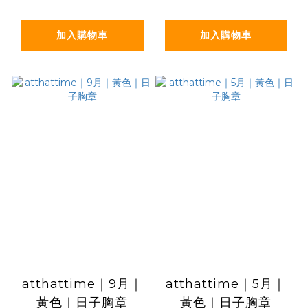
加入購物車
加入購物車
atthattime｜9月｜
atthattime｜5月｜
黃色｜日子胸章
黃色｜日子胸章