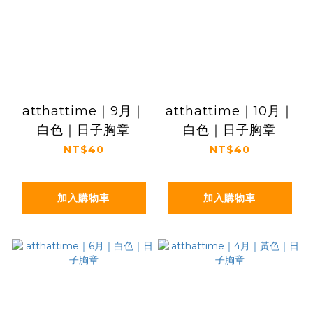
atthattime｜9月｜
atthattime｜10月｜
白色｜日子胸章
白色｜日子胸章
NT$40
NT$40
加入購物車
加入購物車