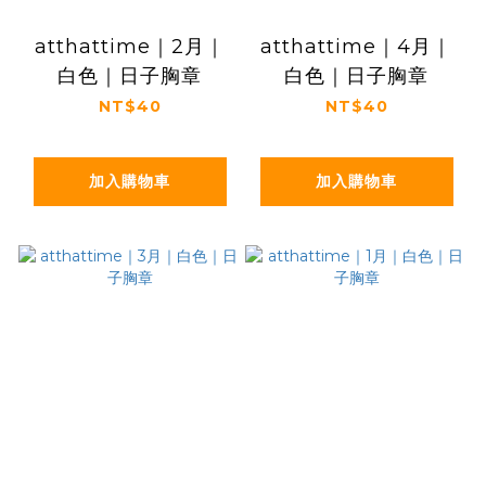
atthattime｜2月｜
atthattime｜4月｜
白色｜日子胸章
白色｜日子胸章
NT$40
NT$40
加入購物車
加入購物車