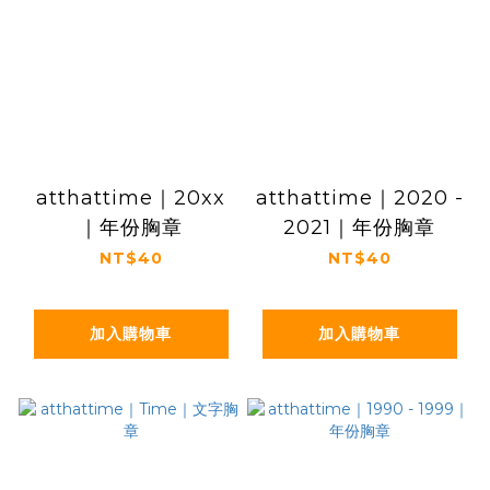
atthattime｜20xx
atthattime｜2020 -
｜年份胸章
2021｜年份胸章
NT$40
NT$40
加入購物車
加入購物車