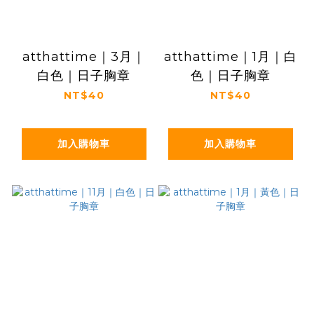
atthattime｜3月｜
atthattime｜1月｜白
白色｜日子胸章
色｜日子胸章
NT$40
NT$40
加入購物車
加入購物車