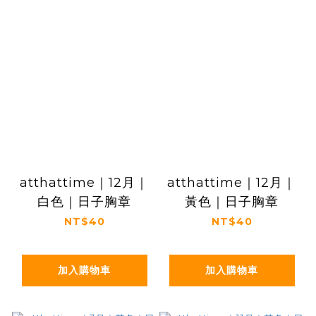
atthattime｜12月｜
atthattime｜12月｜
白色｜日子胸章
黃色｜日子胸章
NT$40
NT$40
加入購物車
加入購物車