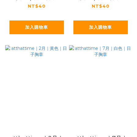
NT$40
NT$40
加入購物車
加入購物車