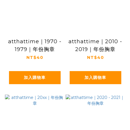
atthattime｜1970 -
atthattime｜2010 -
1979｜年份胸章
2019｜年份胸章
NT$40
NT$40
加入購物車
加入購物車