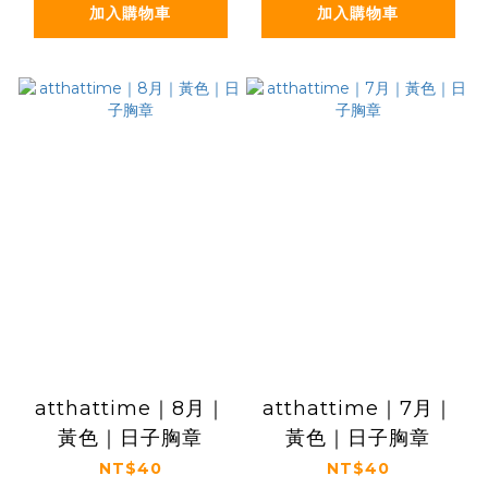
加入購物車
加入購物車
atthattime｜8月｜
atthattime｜7月｜
黃色｜日子胸章
黃色｜日子胸章
NT$40
NT$40