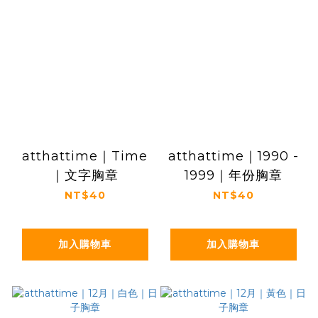
atthattime｜Time
atthattime｜1990 -
｜文字胸章
1999｜年份胸章
NT$40
NT$40
加入購物車
加入購物車