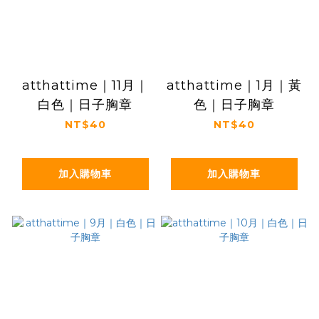
atthattime｜11月｜
atthattime｜1月｜黃
白色｜日子胸章
色｜日子胸章
NT$40
NT$40
加入購物車
加入購物車